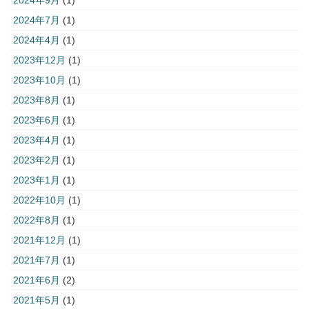
2024年7月
(1)
2024年4月
(1)
2023年12月
(1)
2023年10月
(1)
2023年8月
(1)
2023年6月
(1)
2023年4月
(1)
2023年2月
(1)
2023年1月
(1)
2022年10月
(1)
2022年8月
(1)
2021年12月
(1)
2021年7月
(1)
2021年6月
(2)
2021年5月
(1)