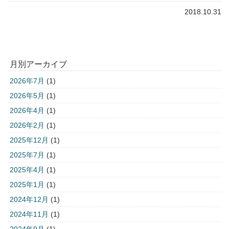
2018.10.31
月別アーカイブ
2026年7月
(1)
2026年5月
(1)
2026年4月
(1)
2026年2月
(1)
2025年12月
(1)
2025年7月
(1)
2025年4月
(1)
2025年1月
(1)
2024年12月
(1)
2024年11月
(1)
2024年9月
(1)