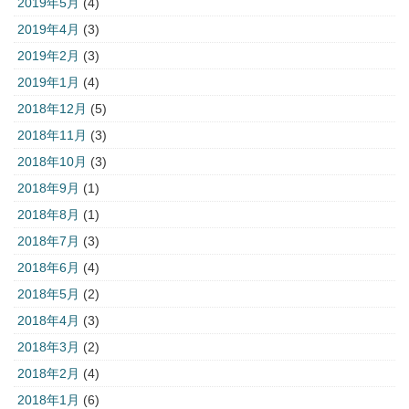
2019年5月
(4)
2019年4月
(3)
2019年2月
(3)
2019年1月
(4)
2018年12月
(5)
2018年11月
(3)
2018年10月
(3)
2018年9月
(1)
2018年8月
(1)
2018年7月
(3)
2018年6月
(4)
2018年5月
(2)
2018年4月
(3)
2018年3月
(2)
2018年2月
(4)
2018年1月
(6)