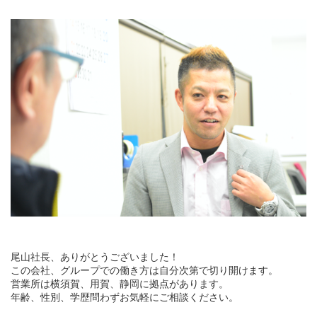
尾山社長、ありがとうございました！
この会社、グループでの働き方は自分次第で切り開けます。
営業所は横須賀、用賀、静岡に拠点があります。
年齢、性別、学歴問わずお気軽にご相談ください。