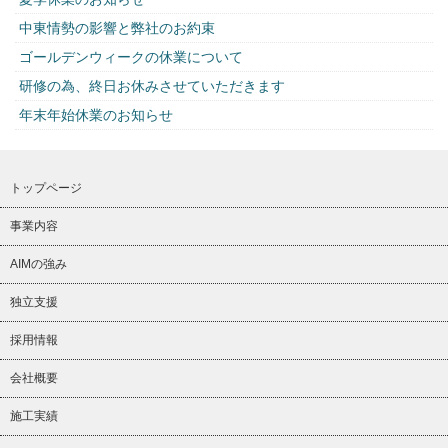
中東情勢の影響と弊社のお約束
ゴールデンウィークの休業について
研修の為、終日お休みさせていただきます
年末年始休業のお知らせ
トップページ
事業内容
AIMの強み
独立支援
採用情報
会社概要
施工実績