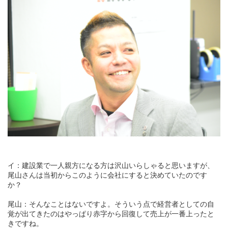
イ：建設業で一人親方になる方は沢山いらしゃると思いますが、
尾山さんは当初からこのように会社にすると決めていたのです
か？
尾山：そんなことはないですよ。そういう点で経営者としての自
覚が出てきたのはやっぱり赤字から回復して売上が一番上ったと
きですね。