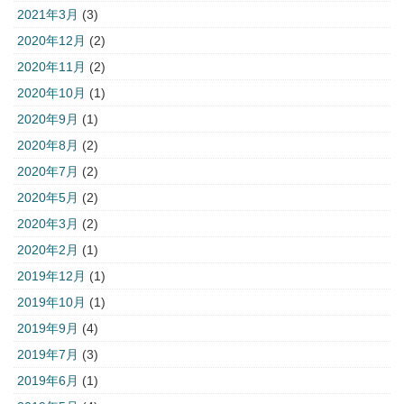
2021年3月
(3)
2020年12月
(2)
2020年11月
(2)
2020年10月
(1)
2020年9月
(1)
2020年8月
(2)
2020年7月
(2)
2020年5月
(2)
2020年3月
(2)
2020年2月
(1)
2019年12月
(1)
2019年10月
(1)
2019年9月
(4)
2019年7月
(3)
2019年6月
(1)