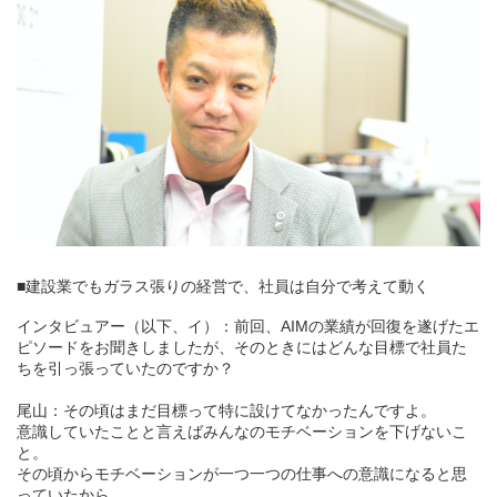
■建設業でもガラス張りの経営で、社員は自分で考えて動く
インタビュアー（以下、イ）：前回、AIMの業績が回復を遂げたエ
ピソードをお聞きしましたが、そのときにはどんな目標で社員た
ちを引っ張っていたのですか？
尾山：その頃はまだ目標って特に設けてなかったんですよ。
意識していたことと言えばみんなのモチベーションを下げないこ
と。
その頃からモチベーションが一つ一つの仕事への意識になると思
っていたから。