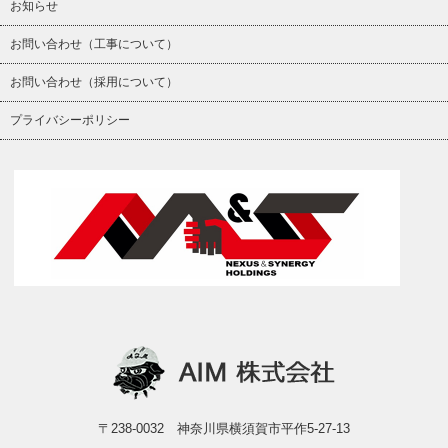
お知らせ
お問い合わせ（工事について）
お問い合わせ（採用について）
プライバシーポリシー
〒238-0032 神奈川県横須賀市平作5-27-13