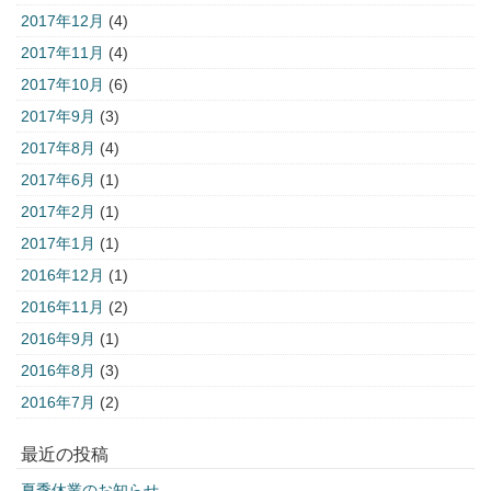
2017年12月
(4)
2017年11月
(4)
2017年10月
(6)
2017年9月
(3)
2017年8月
(4)
2017年6月
(1)
2017年2月
(1)
2017年1月
(1)
2016年12月
(1)
2016年11月
(2)
2016年9月
(1)
2016年8月
(3)
2016年7月
(2)
最近の投稿
夏季休業のお知らせ